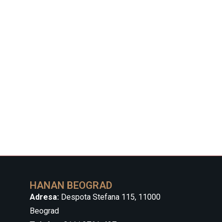
HANAN BEOGRAD
Adresa:
Despota Stefana 115, 11000
Beograd