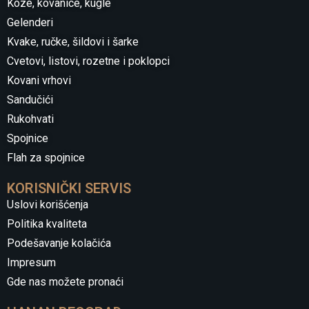
Koze, kovanice, kugle
Gelenderi
Kvake, ručke, šildovi i šarke
Cvetovi, listovi, rozetne i poklopci
Kovani vrhovi
Sandučići
Rukohvati
Spojnice
Flah za spojnice
KORISNIČKI SERVIS
Uslovi korišćenja
Politika kvaliteta
Podešavanje kolačića
Impresum
Gde nas možete pronaći