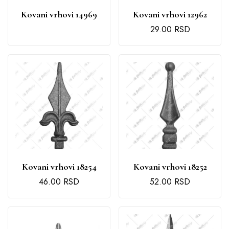
Kovani vrhovi 14969
Kovani vrhovi 12962
29.00
RSD
Kovani vrhovi 18254
Kovani vrhovi 18252
46.00
RSD
52.00
RSD