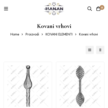
0
Kovani vrhovi
Home
Proizvodi
KOVANI ELEMENTI
Kovani vrhovi