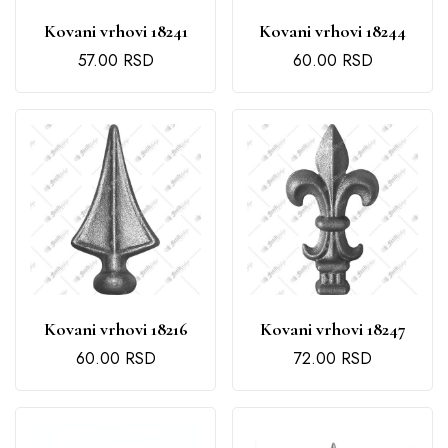
Kovani vrhovi 18241
Kovani vrhovi 18244
57.00
RSD
60.00
RSD
Kovani vrhovi 18216
Kovani vrhovi 18247
60.00
RSD
72.00
RSD