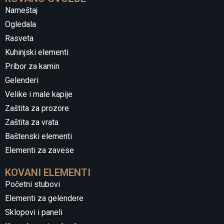
Nameštaj
Ogledala
Rasveta
Kuhinjski elementi
Pribor za kamin
Gelenderi
Velike i male kapije
Zaštita za prozore
Zaštita za vrata
Baštenski elementi
Elementi za zavese
KOVANI ELEMENTI
Početni stubovi
Elementi za gelendere
Sklopovi i paneli