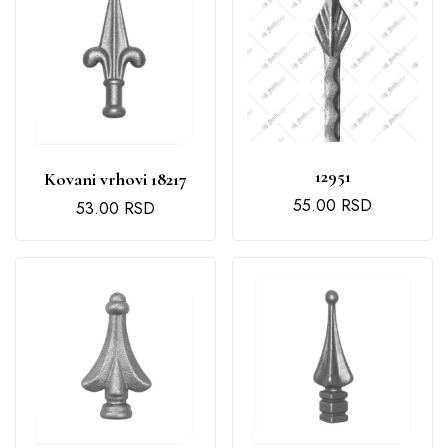
12951
Kovani vrhovi 18217
55.00
RSD
53.00
RSD