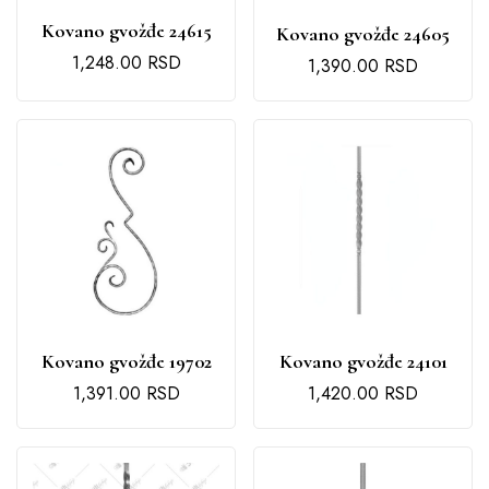
Kovano gvožđe 24615
Kovano gvožđe 24605
1,248.00
RSD
1,390.00
RSD
Kovano gvožđe 19702
Kovano gvožđe 24101
1,391.00
RSD
1,420.00
RSD