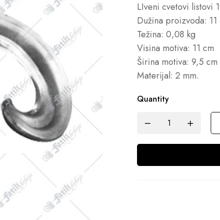
LIveni cvetovi listovi
Dužina proizvoda: 11
Težina: 0,08 kg
Visina motiva: 11 cm
Širina motiva: 9,5 cm
Materijal: 2 mm.
Quantity