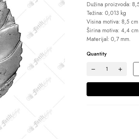
Dužina proizvoda: 8,
Težina: 0,013 kg
Visina motiva: 8,5 cm
Širina motiva: 4,4 cm
Materijal: 0,7 mm.
Quantity